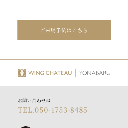
ご来場予約はこちら
お問い合わせは
TEL.050-1753-8485