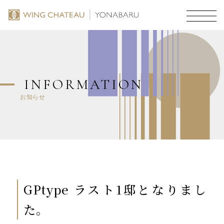
INFORMATION
お知らせ
GPtype ラスト1邸となりまし
た。