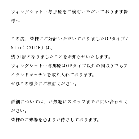
ウィングシャトー与那原をご検討いただいております皆
様へ
この度、皆様にご好評いただいておりましたGPタイプ7
5.17㎡（3LDK）は、
残り1邸となりましたことをお知らせいたします。
ウィングシャトー与那原はGPタイプ以外の間取りでもア
イランドキッチンを取り入れております。
ぜひこの機会にご検討ください。
詳細については、お気軽にスタッフまでお問い合わせく
ださい。
皆様のご来場を心よりお待ちしております。