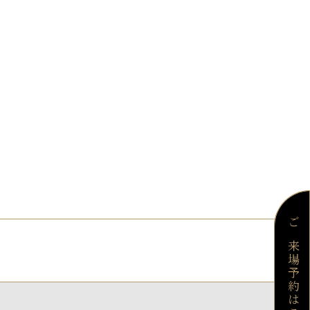
ご来場予約はこちら