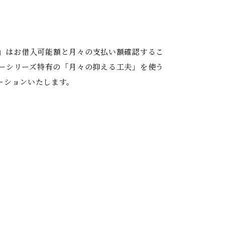
」はお借入可能額と月々の支払い額確認するこ
ーシリーズ特有の「月々の抑える工夫」を使う
ーションいたします。