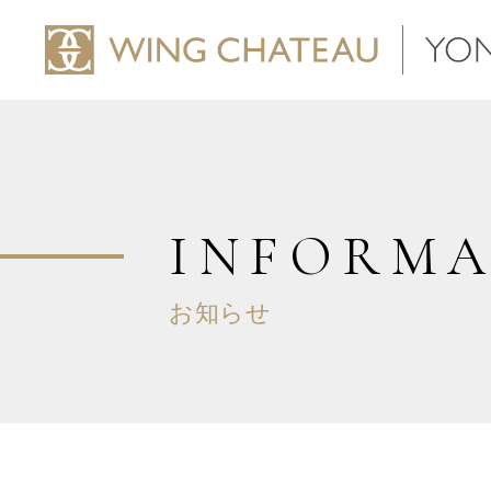
INFORMA
お知らせ