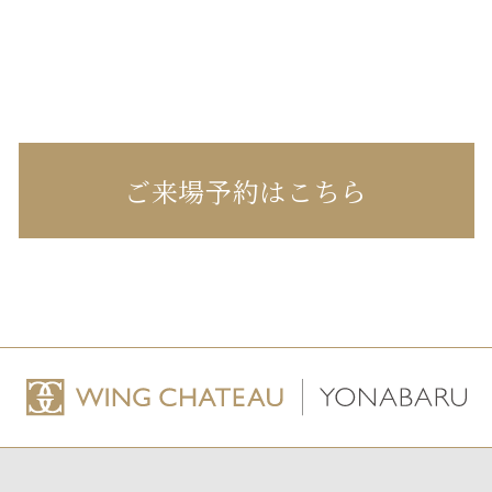
ご来場予約はこちら