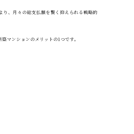
せにより、月々の総支払額を賢く抑えられる戦略的
新築マンションのメリットの1つです。