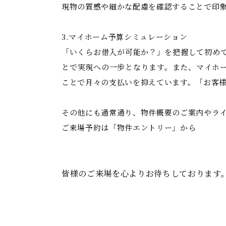
現物の質感や細かな配慮を確認することで印
3.マイホーム予算シミュレーション
「いくらお借入が可能か？」を把握して初め
とで実現への一歩となります。また、マイホ
ことで月々の支払いを抑えています。「お客
その他にも通常通り、物件概要のご案内やラ
ご来場予約は「物件エントリー」から
皆様のご来場を心よりお待ちしております